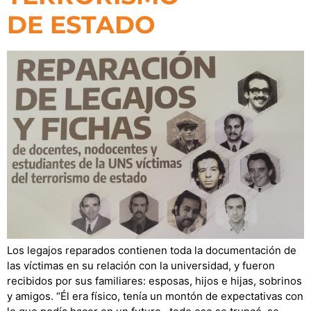
DE ESTADO
Los legajos reparados contienen toda la documentación de
las víctimas en su relación con la universidad, y fueron
recibidos por sus familiares: esposas, hijos e hijas, sobrinos
y amigos. “Él era físico, tenía un montón de expectativas con