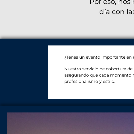
Por eso, nos
día con la
¿Tenes un evento importante en 
Nuestro servicio de cobertura de 
asegurando que cada momento m
profesionalismo y estilo.