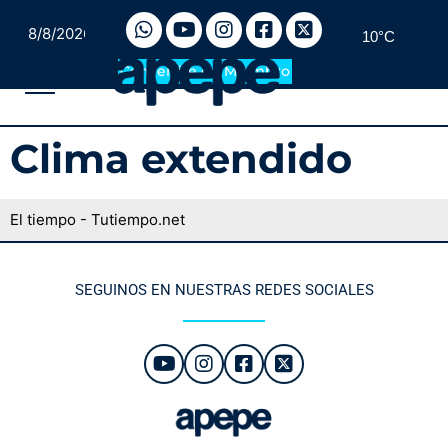
8/8/2026
10°C
Convertite en Miembro
Clima extendido
El tiempo - Tutiempo.net
SEGUINOS EN NUESTRAS REDES SOCIALES