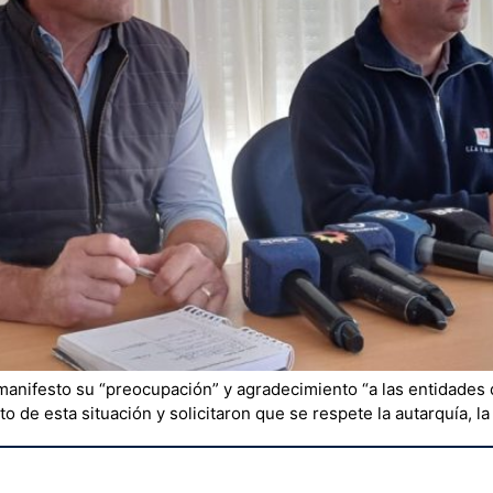
manifesto su “preocupación” y agradecimiento “a las entidades 
de esta situación y solicitaron que se respete la autarquía, la g