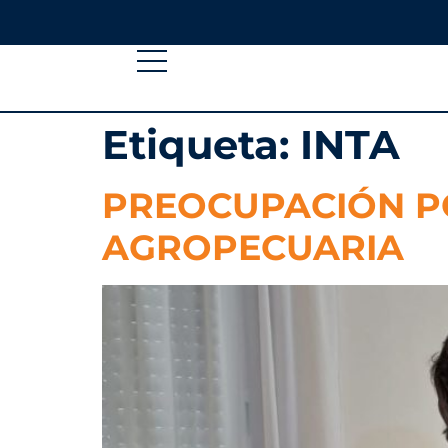
Etiqueta:
INTA
PREOCUPACIÓN PO
AGROPECUARIA