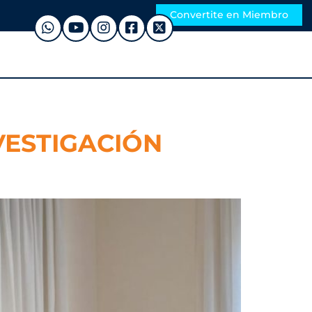
Convertite en Miembro
VESTIGACIÓN