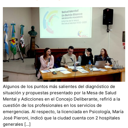
Algunos de los puntos más salientes del diagnóstico de
situación y propuestas presentado por la Mesa de Salud
Mental y Adicciones en el Concejo Deliberante, refirió a la
cuestión de los profesionales en los servicios de
emergencias. Al respecto, la licenciada en Psicología, María
José Pieroni, indicó que la ciudad cuenta con 2 hospitales
generales […]