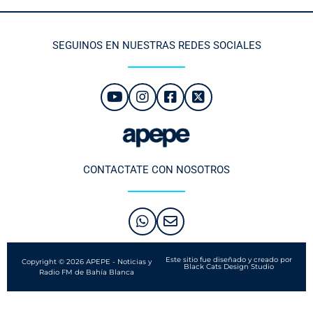
SEGUINOS EN NUESTRAS REDES SOCIALES
CONTACTATE CON NOSOTROS
Este sitio fue diseñado y creado por
Copyright © 2026 APEPE - Noticias y
Black Cats Design Studio
Radio FM de Bahía Blanca