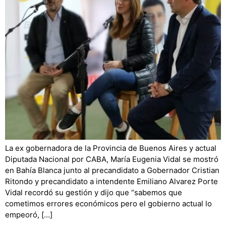
La ex gobernadora de la Provincia de Buenos Aires y actual
Diputada Nacional por CABA, María Eugenia Vidal se mostró
en Bahía Blanca junto al precandidato a Gobernador Cristian
Ritondo y precandidato a intendente Emiliano Alvarez Porte
Vidal recordó su gestión y dijo que “sabemos que
cometimos errores económicos pero el gobierno actual lo
empeoró, […]