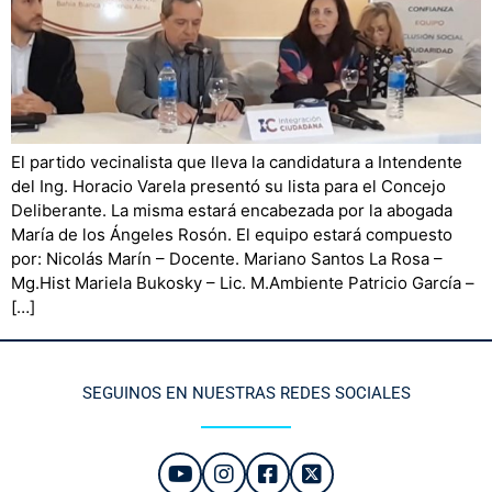
El partido vecinalista que lleva la candidatura a Intendente
del Ing. Horacio Varela presentó su lista para el Concejo
Deliberante. La misma estará encabezada por la abogada
María de los Ángeles Rosón. El equipo estará compuesto
por: Nicolás Marín – Docente. Mariano Santos La Rosa –
Mg.Hist Mariela Bukosky – Lic. M.Ambiente Patricio García –
[…]
SEGUINOS EN NUESTRAS REDES SOCIALES