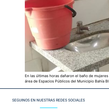
En las últimas horas dañaron el baño de mujeres 
área de Espacios Públicos del Municipio Bahía Bl
SEGUINOS EN NUESTRAS REDES SOCIALES