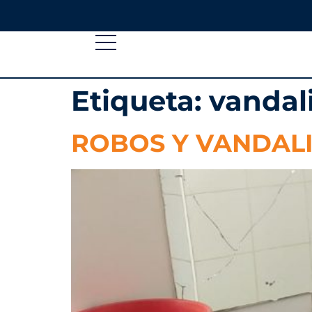
Etiqueta:
vandal
ROBOS Y VANDALI