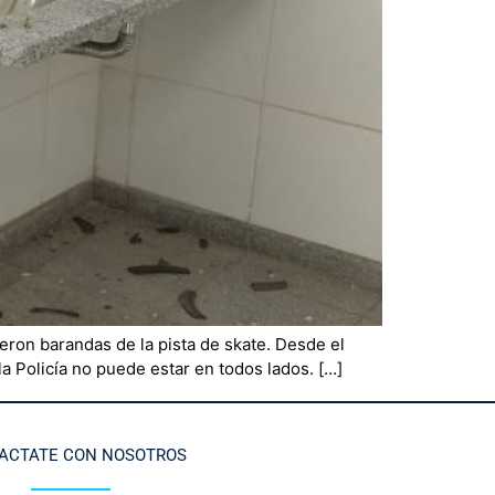
eron barandas de la pista de skate. Desde el
a Policía no puede estar en todos lados. […]
ACTATE CON NOSOTROS