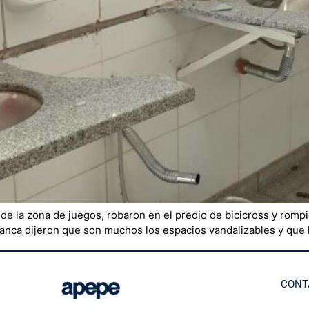
de la zona de juegos, robaron en el predio de bicicross y rompi
anca dijeron que son muchos los espacios vandalizables y que l
CONT