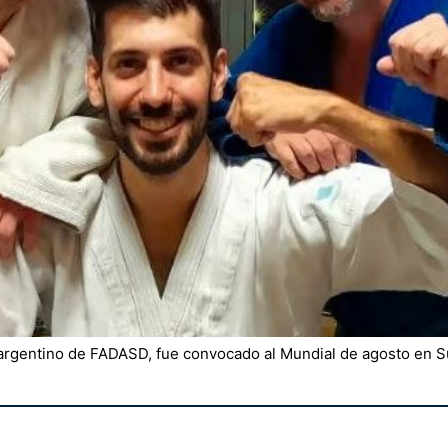
 argentino de FADASD, fue convocado al Mundial de agosto en S