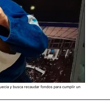
uecia y busca recaudar fondos para cumplir un