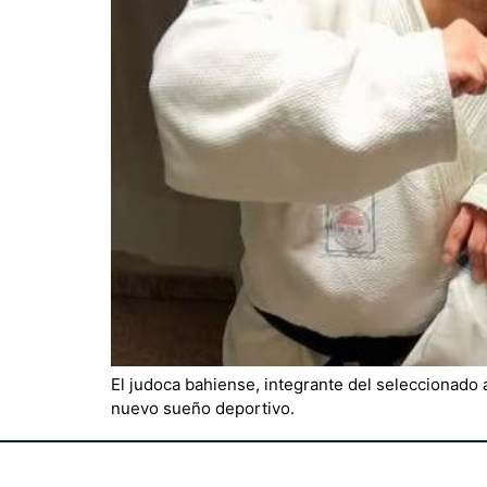
El judoca bahiense, integrante del seleccionado
nuevo sueño deportivo.