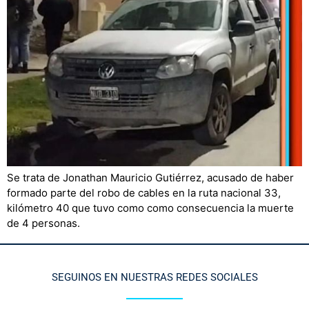
Se trata de Jonathan Mauricio Gutiérrez, acusado de haber
formado parte del robo de cables en la ruta nacional 33,
kilómetro 40 que tuvo como como consecuencia la muerte
de 4 personas.
SEGUINOS EN NUESTRAS REDES SOCIALES