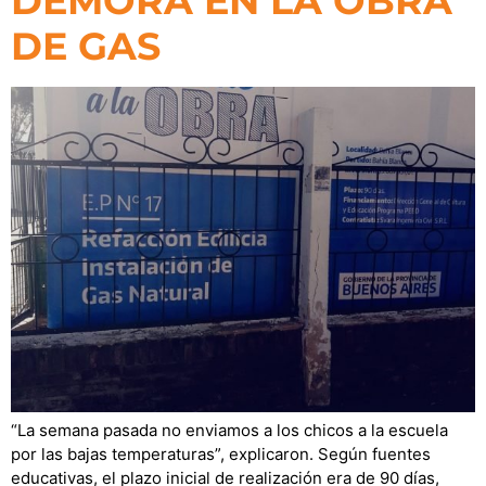
DEMORA EN LA OBRA
DE GAS
“La semana pasada no enviamos a los chicos a la escuela
por las bajas temperaturas”, explicaron. Según fuentes
educativas, el plazo inicial de realización era de 90 días,