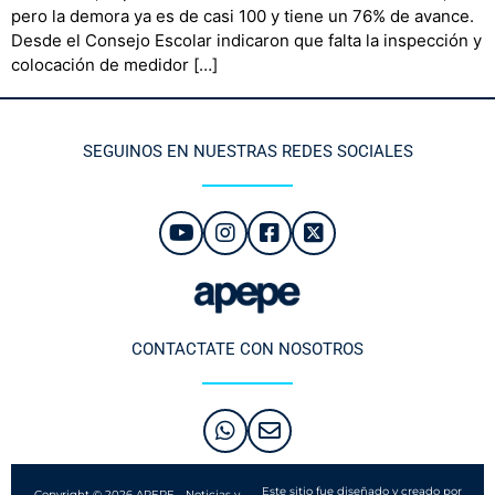
pero la demora ya es de casi 100 y tiene un 76% de avance.
Desde el Consejo Escolar indicaron que falta la inspección y
colocación de medidor […]
SEGUINOS EN NUESTRAS REDES SOCIALES
CONTACTATE CON NOSOTROS
Este sitio fue diseñado y creado por
Copyright © 2026 APEPE - Noticias y