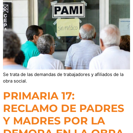
Se trata de las demandas de trabajadores y afiliados de la
obra social.
PRIMARIA 17:
RECLAMO DE PADRES
Y MADRES POR LA