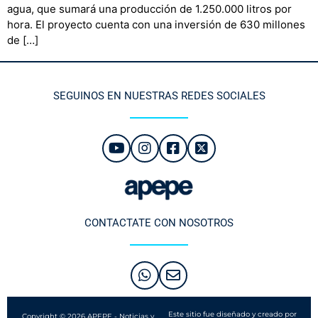
agua, que sumará una producción de 1.250.000 litros por
hora. El proyecto cuenta con una inversión de 630 millones
de […]
SEGUINOS EN NUESTRAS REDES SOCIALES
CONTACTATE CON NOSOTROS
Este sitio fue diseñado y creado por
Copyright © 2026 APEPE - Noticias y