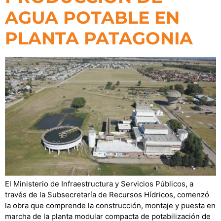
AGUA POTABLE EN
PLANTA PATAGONIA
El Ministerio de Infraestructura y Servicios Públicos, a
través de la Subsecretaría de Recursos Hídricos, comenzó
la obra que comprende la construcción, montaje y puesta en
marcha de la planta modular compacta de potabilización de