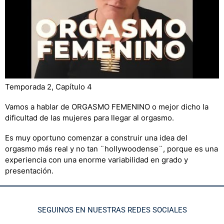
Temporada 2, Capítulo 4
Vamos a hablar de ORGASMO FEMENINO o mejor dicho la
dificultad de las mujeres para llegar al orgasmo.
Es muy oportuno comenzar a construir una idea del
orgasmo más real y no tan ¨hollywoodense¨, porque es una
experiencia con una enorme variabilidad en grado y
presentación.
SEGUINOS EN NUESTRAS REDES SOCIALES