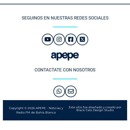
SEGUINOS EN NUESTRAS REDES SOCIALES
CONTACTATE CON NOSOTROS
Este sitio fue diseñado y creado por
Copyright © 2026 APEPE - Noticias y
Black Cats Design Studio
Radio FM de Bahía Blanca