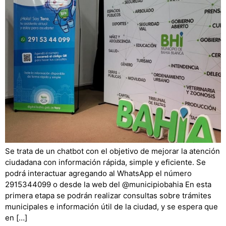
Se trata de un chatbot con el objetivo de mejorar la atención
ciudadana con información rápida, simple y eficiente. Se
podrá interactuar agregando al WhatsApp el número
2915344099 o desde la web del @municipiobahia En esta
primera etapa se podrán realizar consultas sobre trámites
municipales e información útil de la ciudad, y se espera que
en […]