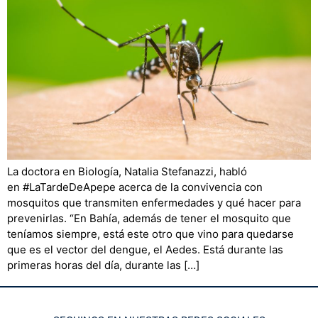
La doctora en Biología, Natalia Stefanazzi, habló
en #LaTardeDeApepe acerca de la convivencia con
mosquitos que transmiten enfermedades y qué hacer para
prevenirlas. “En Bahía, además de tener el mosquito que
teníamos siempre, está este otro que vino para quedarse
que es el vector del dengue, el Aedes. Está durante las
primeras horas del día, durante las […]