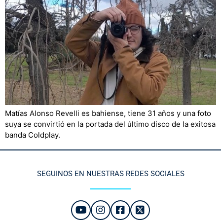
Matías Alonso Revelli es bahiense, tiene 31 años y una foto
suya se convirtió en la portada del último disco de la exitosa
banda Coldplay.
SEGUINOS EN NUESTRAS REDES SOCIALES