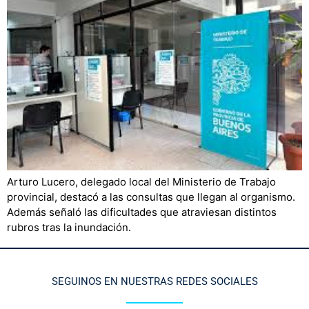
Arturo Lucero, delegado local del Ministerio de Trabajo
provincial, destacó a las consultas que llegan al organismo.
Además señaló las dificultades que atraviesan distintos
rubros tras la inundación.
SEGUINOS EN NUESTRAS REDES SOCIALES