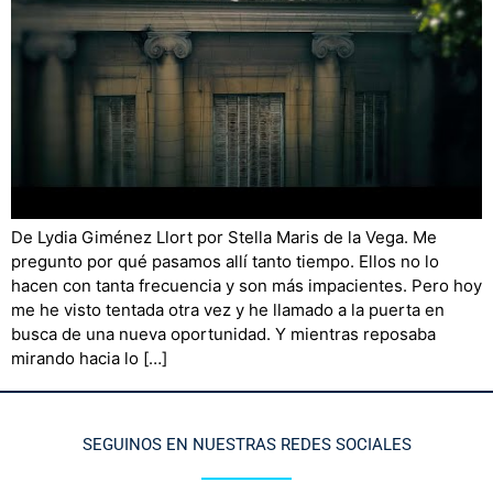
De Lydia Giménez Llort por Stella Maris de la Vega. Me
pregunto por qué pasamos allí tanto tiempo. Ellos no lo
hacen con tanta frecuencia y son más impacientes. Pero hoy
me he visto tentada otra vez y he llamado a la puerta en
busca de una nueva oportunidad. Y mientras reposaba
mirando hacia lo […]
SEGUINOS EN NUESTRAS REDES SOCIALES