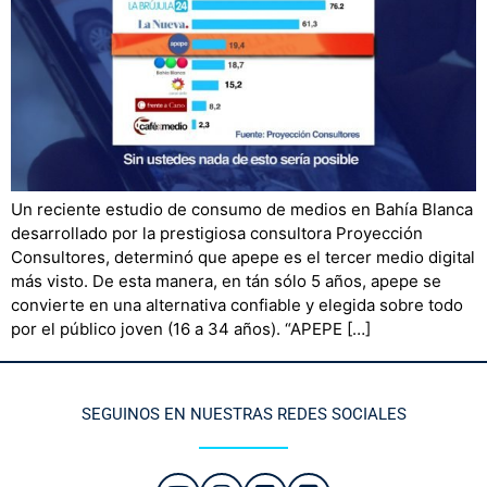
Un reciente estudio de consumo de medios en Bahía Blanca
desarrollado por la prestigiosa consultora Proyección
Consultores, determinó que apepe es el tercer medio digital
más visto. De esta manera, en tán sólo 5 años, apepe se
convierte en una alternativa confiable y elegida sobre todo
por el público joven (16 a 34 años). “APEPE […]
SEGUINOS EN NUESTRAS REDES SOCIALES