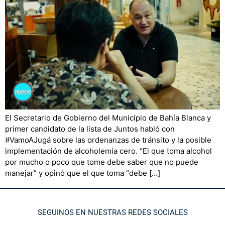
El Secretario de Gobierno del Municipio de Bahía Blanca y
primer candidato de la lista de Juntos habló con
#VamoAJugá sobre las ordenanzas de tránsito y la posible
implementación de alcoholemia cero. “El que toma alcohol
por mucho o poco que tome debe saber que no puede
manejar” y opinó que el que toma “debe […]
SEGUINOS EN NUESTRAS REDES SOCIALES