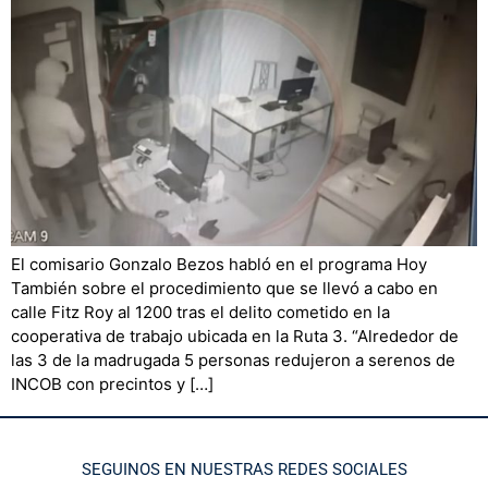
El comisario Gonzalo Bezos habló en el programa Hoy
También sobre el procedimiento que se llevó a cabo en
calle Fitz Roy al 1200 tras el delito cometido en la
cooperativa de trabajo ubicada en la Ruta 3. “Alrededor de
las 3 de la madrugada 5 personas redujeron a serenos de
INCOB con precintos y […]
SEGUINOS EN NUESTRAS REDES SOCIALES