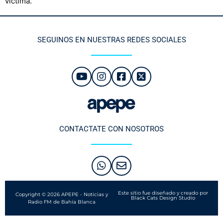
víctima.
SEGUINOS EN NUESTRAS REDES SOCIALES
CONTACTATE CON NOSOTROS
Este sitio fue diseñado y creado por
Copyright © 2026 APEPE - Noticias y
Black Cats Design Studio
Radio FM de Bahía Blanca