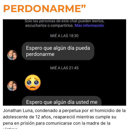
PERDONARME”
Jonathan Luna, condenado a perpetua por el homicidio de la
adolescente de 12 años, reapareció mientras cumple su
pena en prisión para comunicarse con la madre de la