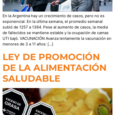
En la Argentina hay un crecimiento de casos, pero no es
exponencial. En la última semana, el promedio semanal
subió de 1257 a 1364. Pese al aumento de casos, la media
de fallecidos se mantiene estable y la ocupación de camas
UTI bajó. VACUNACIÓN Avanza lentamente la vacunación en
menores de 3 a 11 años: […]
LEY DE PROMOCIÓN
DE LA ALIMENTACIÓN
SALUDABLE