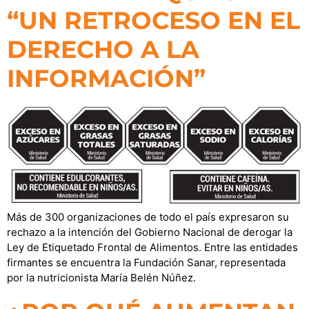
“UN RETROCESO EN EL
DERECHO A LA
INFORMACIÓN”
Más de 300 organizaciones de todo el país expresaron su
rechazo a la intención del Gobierno Nacional de derogar la
Ley de Etiquetado Frontal de Alimentos. Entre las entidades
firmantes se encuentra la Fundación Sanar, representada
por la nutricionista María Belén Núñez.