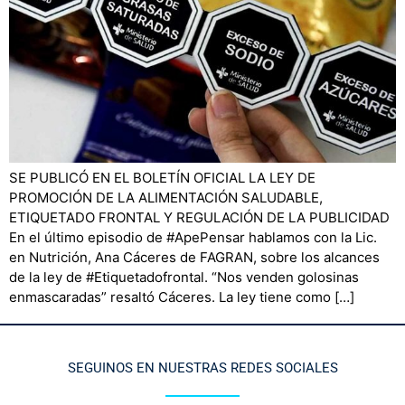
SE PUBLICÓ EN EL BOLETÍN OFICIAL LA LEY DE
PROMOCIÓN DE LA ALIMENTACIÓN SALUDABLE,
ETIQUETADO FRONTAL Y REGULACIÓN DE LA PUBLICIDAD
En el último episodio de #ApePensar hablamos con la Lic.
en Nutrición, Ana Cáceres de FAGRAN, sobre los alcances
de la ley de #Etiquetadofrontal. “Nos venden golosinas
enmascaradas” resaltó Cáceres. La ley tiene como […]
SEGUINOS EN NUESTRAS REDES SOCIALES