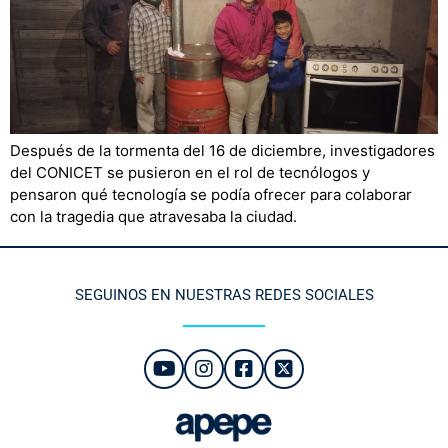
Después de la tormenta del 16 de diciembre, investigadores
del CONICET se pusieron en el rol de tecnólogos y
pensaron qué tecnología se podía ofrecer para colaborar
con la tragedia que atravesaba la ciudad.
SEGUINOS EN NUESTRAS REDES SOCIALES