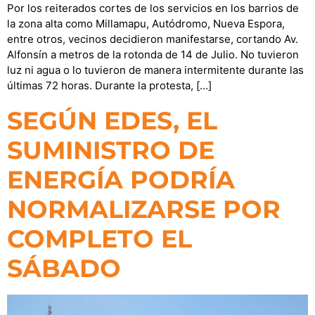
Por los reiterados cortes de los servicios en los barrios de
la zona alta como Millamapu, Autódromo, Nueva Espora,
entre otros, vecinos decidieron manifestarse, cortando Av.
Alfonsín a metros de la rotonda de 14 de Julio. No tuvieron
luz ni agua o lo tuvieron de manera intermitente durante las
últimas 72 horas. Durante la protesta, […]
SEGÚN EDES, EL
SUMINISTRO DE
ENERGÍA PODRÍA
NORMALIZARSE POR
COMPLETO EL
SÁBADO