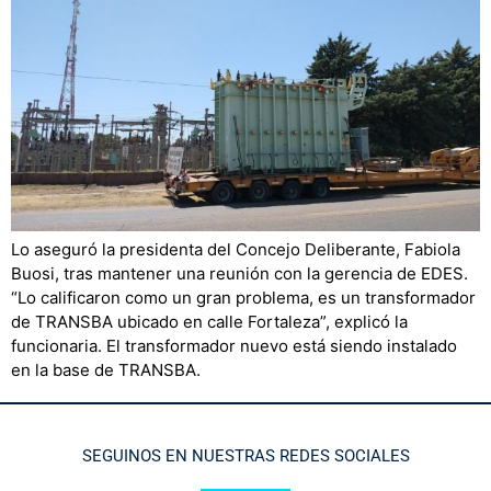
Lo aseguró la presidenta del Concejo Deliberante, Fabiola
Buosi, tras mantener una reunión con la gerencia de EDES.
“Lo calificaron como un gran problema, es un transformador
de TRANSBA ubicado en calle Fortaleza”, explicó la
funcionaria. El transformador nuevo está siendo instalado
en la base de TRANSBA.
SEGUINOS EN NUESTRAS REDES SOCIALES