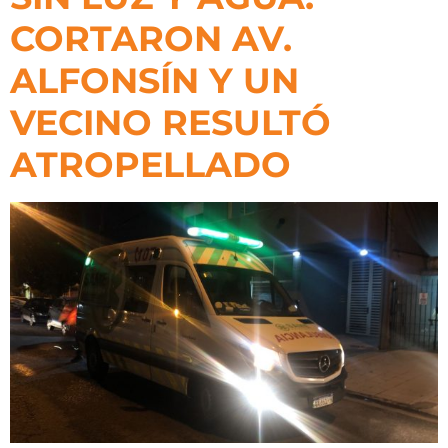
CORTARON AV.
ALFONSÍN Y UN
VECINO RESULTÓ
ATROPELLADO