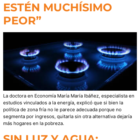
ESTÉN MUCHÍSIMO
PEOR”
La doctora en Economía María María Ibáñez, especialista en
estudios vinculados a la energía, explicó que si bien la
política de zona fría no le parece adecuada porque no
segmenta por ingresos, quitarla sin otra alternativa dejaría
más hogares en la pobreza.
SIN LUZ Y AGUA: