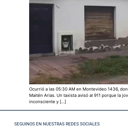
Ocurrió a las 05:30 AM en Montevideo 1436, dond
Maitén Arias. Un taxista avisó al 911 porque la j
inconsciente y […]
SEGUINOS EN NUESTRAS REDES SOCIALES