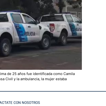
tima de 25 años fue identificada como Camila
sa Civil y la ambulancia, la mujer estaba
ACTATE CON NOSOTROS