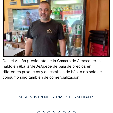
Daniel Acuña presidente de la Cámara de Almaceneros
habló en #LaTardeDeApepe de baja de precios en
diferentes productos y de cambios de hábito no solo de
consumo sino también de comercialización.
SEGUINOS EN NUESTRAS REDES SOCIALES