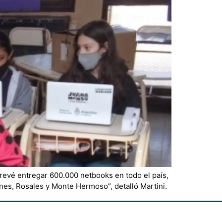
prevé entregar 600.000 netbooks en todo el país,
nes, Rosales y Monte Hermoso”, detalló Martini.