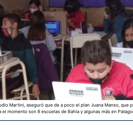
laudio Martini, aseguró que de a poco el plan Juana Manso, que 
sta el momento son 8 escuelas de Bahía y algunas más en Patago