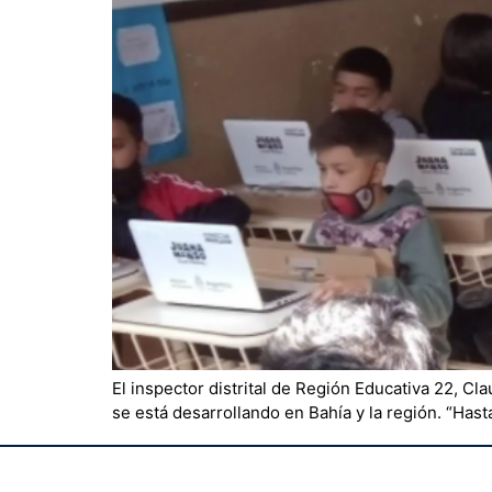
El inspector distrital de Región Educativa 22, C
se está desarrollando en Bahía y la región. “Ha