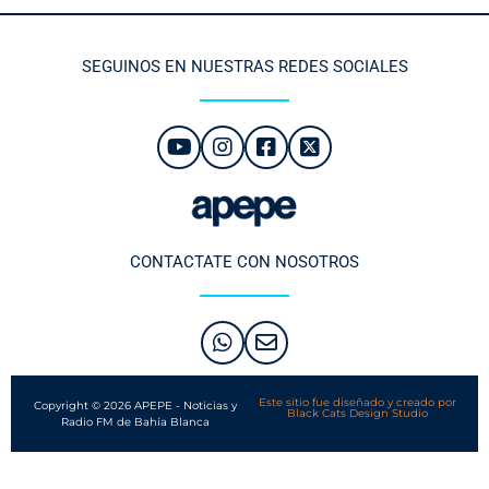
SEGUINOS EN NUESTRAS REDES SOCIALES
CONTACTATE CON NOSOTROS
Este sitio fue diseñado y creado por
Copyright © 2026 APEPE - Noticias y
Black Cats Design Studio
Radio FM de Bahía Blanca