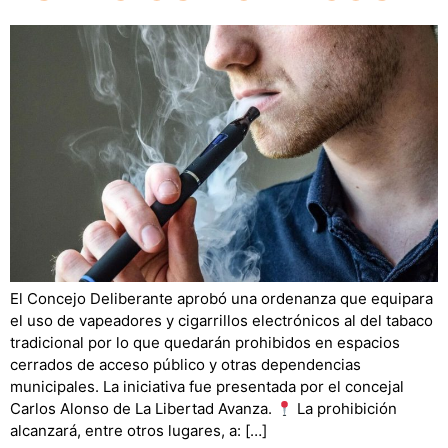
El Concejo Deliberante aprobó una ordenanza que equipara
el uso de vapeadores y cigarrillos electrónicos al del tabaco
tradicional por lo que quedarán prohibidos en espacios
cerrados de acceso público y otras dependencias
municipales. La iniciativa fue presentada por el concejal
Carlos Alonso de La Libertad Avanza.
La prohibición
alcanzará, entre otros lugares, a: […]