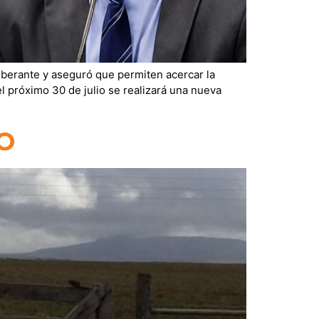
liberante y aseguró que permiten acercar la
l próximo 30 de julio se realizará una nueva
O