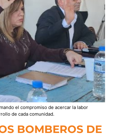
irmando el compromiso de acercar la labor
arrollo de cada comunidad.
LOS BOMBEROS DE