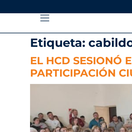
Etiqueta:
cabild
EL HCD SESIONÓ 
PARTICIPACIÓN 