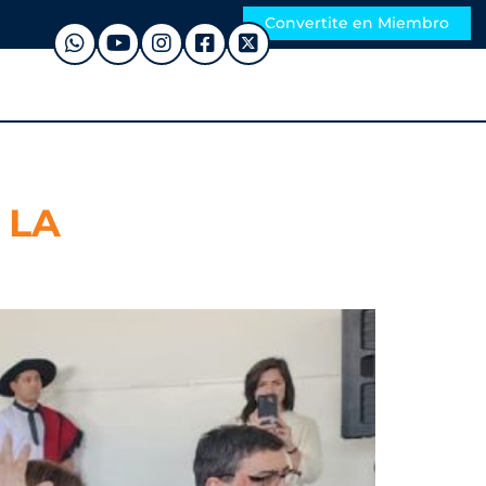
Convertite en Miembro
 LA