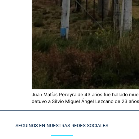
Juan Matías Pereyra de 43 años fue hallado muer
detuvo a Silvio Miguel Ángel Lezcano de 23 años, 
SEGUINOS EN NUESTRAS REDES SOCIALES