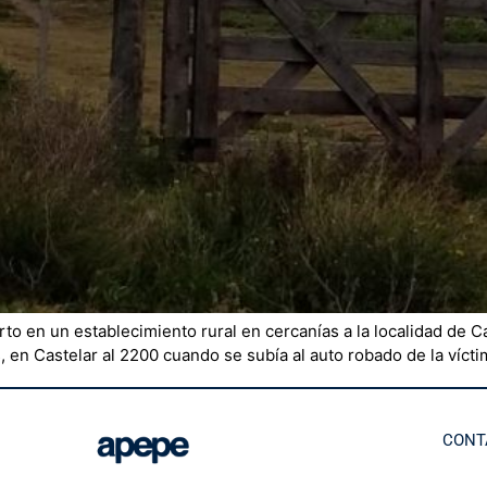
to en un establecimiento rural en cercanías a la localidad de 
en Castelar al 2200 cuando se subía al auto robado de la víctima
CONT