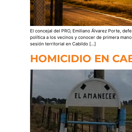
El concejal del PRO, Emiliano Álvarez Porte, defe
política a los vecinos y conocer de primera mano
sesión territorial en Cabildo […]
HOMICIDIO EN CA