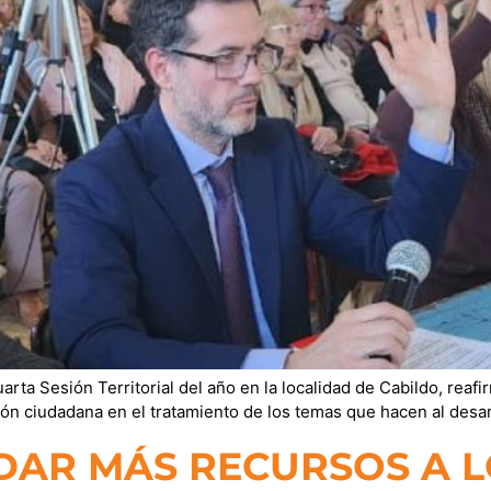
arta Sesión Territorial del año en la localidad de Cabildo, reaf
ación ciudadana en el tratamiento de los temas que hacen al des
DAR MÁS RECURSOS A 