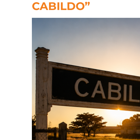
CABILDO”