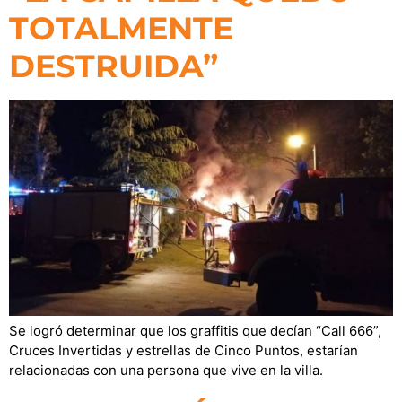
TOTALMENTE
DESTRUIDA”
Se logró determinar que los graffitis que decían “Call 666”,
Cruces Invertidas y estrellas de Cinco Puntos, estarían
relacionadas con una persona que vive en la villa.