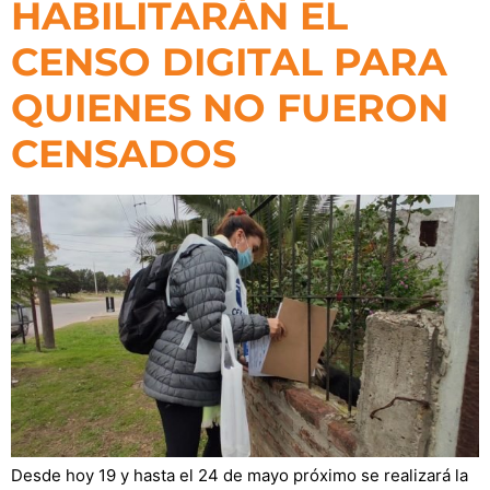
HABILITARÁN EL
CENSO DIGITAL PARA
QUIENES NO FUERON
CENSADOS
Desde hoy 19 y hasta el 24 de mayo próximo se realizará la