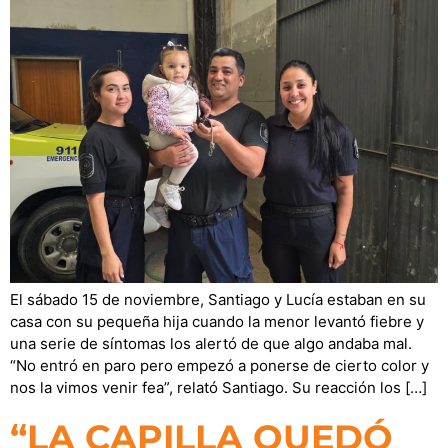
El sábado 15 de noviembre, Santiago y Lucía estaban en su
casa con su pequeña hija cuando la menor levantó fiebre y
una serie de síntomas los alertó de que algo andaba mal.
“No entró en paro pero empezó a ponerse de cierto color y
nos la vimos venir fea”, relató Santiago. Su reacción los […]
“LA CAPILLA QUEDÓ