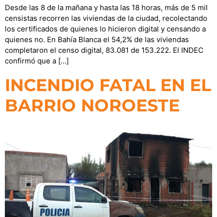
Desde las 8 de la mañana y hasta las 18 horas, más de 5 mil
censistas recorren las viviendas de la ciudad, recolectando
los certificados de quienes lo hicieron digital y censando a
quienes no. En Bahía Blanca el 54,2% de las viviendas
completaron el censo digital, 83.081 de 153.222. El INDEC
confirmó que a […]
INCENDIO FATAL EN EL
BARRIO NOROESTE