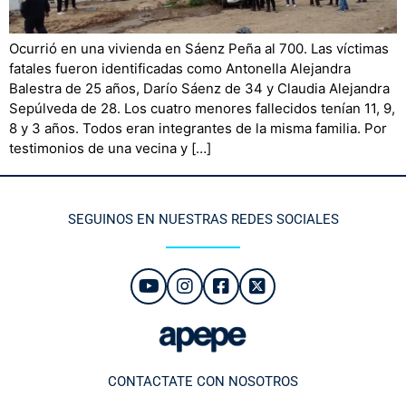
Ocurrió en una vivienda en Sáenz Peña al 700. Las víctimas
fatales fueron identificadas como Antonella Alejandra
Balestra de 25 años, Darío Sáenz de 34 y Claudia Alejandra
Sepúlveda de 28. Los cuatro menores fallecidos tenían 11, 9,
8 y 3 años. Todos eran integrantes de la misma familia. Por
testimonios de una vecina y […]
SEGUINOS EN NUESTRAS REDES SOCIALES
CONTACTATE CON NOSOTROS