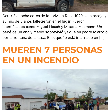
Ocurrió anoche cerca de la 1 AM en Roca 1920. Una pareja y
su hijo de 5 años fallecieron en el lugar. Fueron
identificados como Miguel Hesch y Micaela Mosmann. Un
bebé de un año y medio sobrevivió ya que su padre lo arrojó
por la ventana de la casa. El pequeño está internado en […]
MUEREN 7 PERSONAS
EN UN INCENDIO