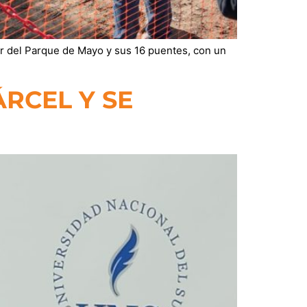
dor del Parque de Mayo y sus 16 puentes, con un
ÁRCEL Y SE