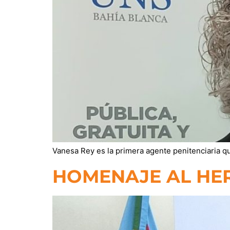
Vanesa Rey es la primera agente penitenciaria qu
HOMENAJE AL HE