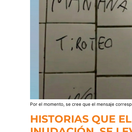
Por el momento, se cree que el mensaje correspon
HISTORIAS QUE EL
INUDACIÓN, SE L