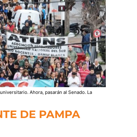
universitario. Ahora, pasarán al Senado. La
NTE DE PAMPA