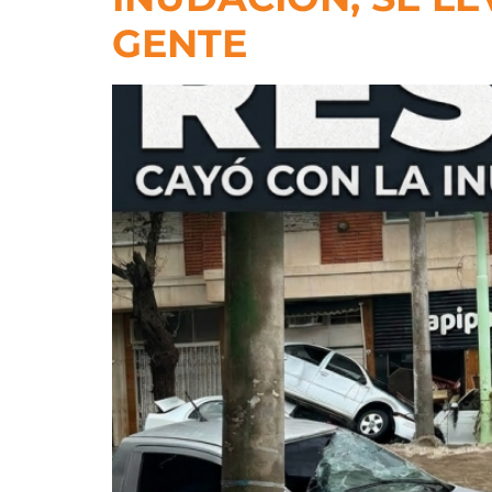
GENTE