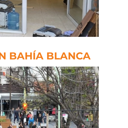
EN BAHÍA BLANCA