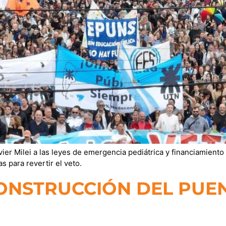
er Milei a las leyes de emergencia pediátrica y financiamiento 
 para revertir el veto.
ONSTRUCCIÓN DEL PUE