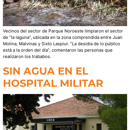
Vecinos del sector de Parque Noroeste limpiaron el sector
de “la laguna”, ubicada en la zona comprendida entre Juan
Molina, Malvinas y Sixto Laspiur. “La desidia de lo público
está a la orden del día”, comentaron las personas que
realizaron los trababos.
SIN AGUA EN EL
HOSPITAL MILITAR