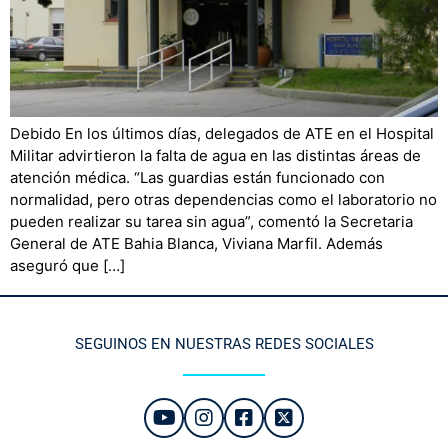
Debido En los últimos días, delegados de ATE en el Hospital
Militar advirtieron la falta de agua en las distintas áreas de
atención médica. “Las guardias están funcionado con
normalidad, pero otras dependencias como el laboratorio no
pueden realizar su tarea sin agua”, comentó la Secretaria
General de ATE Bahia Blanca, Viviana Marfil. Además
aseguró que […]
SEGUINOS EN NUESTRAS REDES SOCIALES