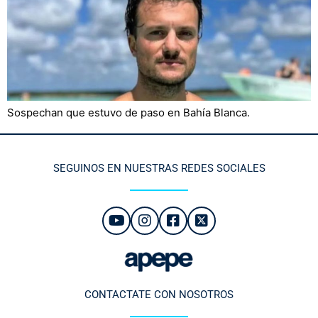
Sospechan que estuvo de paso en Bahía Blanca.
SEGUINOS EN NUESTRAS REDES SOCIALES
CONTACTATE CON NOSOTROS