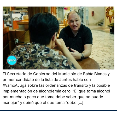
El Secretario de Gobierno del Municipio de Bahía Blanca y
primer candidato de la lista de Juntos habló con
#VamoAJugá sobre las ordenanzas de tránsito y la posible
implementación de alcoholemia cero. “El que toma alcohol
por mucho o poco que tome debe saber que no puede
manejar” y opinó que el que toma “debe […]