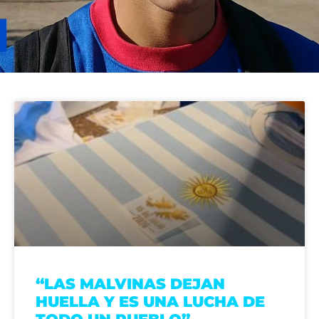
“LAS MALVINAS DEJAN
HUELLA Y ES UNA LUCHA DE