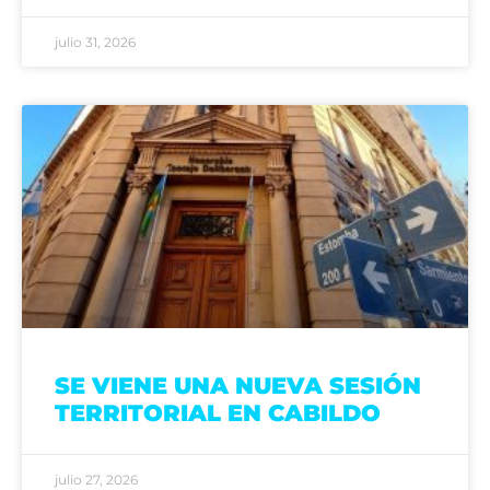
julio 31, 2026
SE VIENE UNA NUEVA SESIÓN
TERRITORIAL EN CABILDO
julio 27, 2026