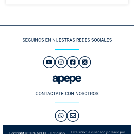
SEGUINOS EN NUESTRAS REDES SOCIALES
CONTACTATE CON NOSOTROS
Este sitio fue diseñado y creado por
Copyright © 2026 APEPE - Noticias y