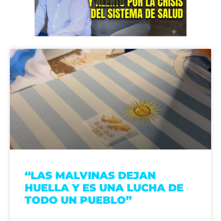
“LAS MALVINAS DEJAN
HUELLA Y ES UNA LUCHA DE
TODO UN PUEBLO”