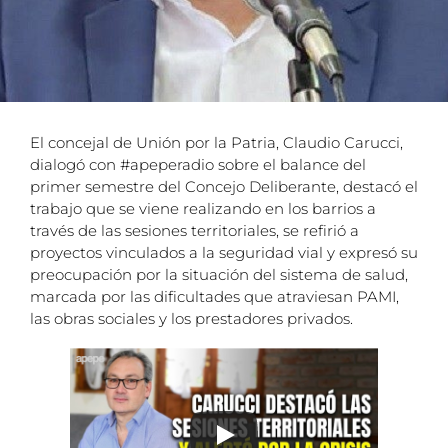
El concejal de Unión por la Patria, Claudio Carucci,
dialogó con #apeperadio sobre el balance del
primer semestre del Concejo Deliberante, destacó el
trabajo que se viene realizando en los barrios a
través de las sesiones territoriales, se refirió a
proyectos vinculados a la seguridad vial y expresó su
preocupación por la situación del sistema de salud,
marcada por las dificultades que atraviesan PAMI,
las obras sociales y los prestadores privados.