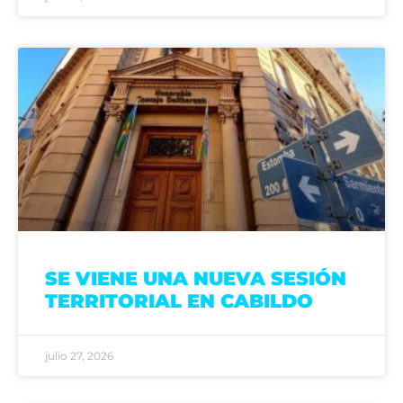
SE VIENE UNA NUEVA SESIÓN
TERRITORIAL EN CABILDO
julio 27, 2026