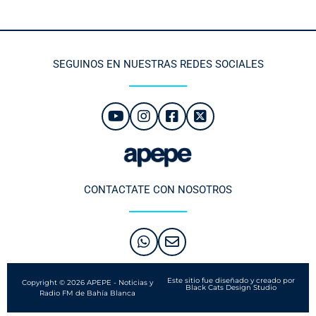
SEGUINOS EN NUESTRAS REDES SOCIALES
CONTACTATE CON NOSOTROS
Este sitio fue diseñado y creado por
Copyright © 2026 APEPE - Noticias y
Black Cats Design Studio
Radio FM de Bahía Blanca