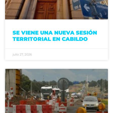
SE VIENE UNA NUEVA SESIÓN
TERRITORIAL EN CABILDO
julio 27, 2026