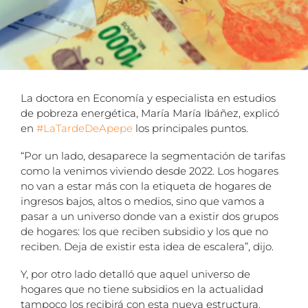
La doctora en Economía y especialista en estudios
de pobreza energética, María María Ibáñez, explicó
en
#LaTardeDeApepe
los principales puntos.
“Por un lado, desaparece la segmentación de tarifas
como la venimos viviendo desde 2022. Los hogares
no van a estar más con la etiqueta de hogares de
ingresos bajos, altos o medios, sino que vamos a
pasar a un universo donde van a existir dos grupos
de hogares: los que reciben subsidio y los que no
reciben. Deja de existir esta idea de escalera”, dijo.
Y, por otro lado detalló que aquel universo de
hogares que no tiene subsidios en la actualidad
tampoco los recibirá con esta nueva estructura.