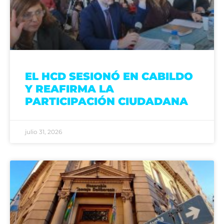
EL HCD SESIONÓ EN CABILDO
Y REAFIRMA LA
PARTICIPACIÓN CIUDADANA
julio 31, 2026