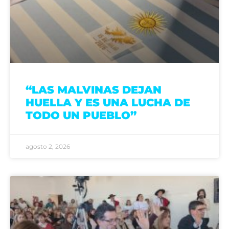
“LAS MALVINAS DEJAN
HUELLA Y ES UNA LUCHA DE
TODO UN PUEBLO”
agosto 2, 2026