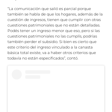
“La comunicación que salió es parcial porque
también se habla de que los hogares, además de la
cuestión de ingresos, tienen que cumplir con otras
cuestiones patrimoniales que no están detalladas.
Podés tener un ingreso menor que eso, pero si las
cuestiones patrimoniales no las cumplís, podrías
también perder el subsidio. Si bien es cierto que
este criterio del ingreso vinculado a la canasta
básica total existe, va a haber otros criterios que
todavía no están especificados”, contó.