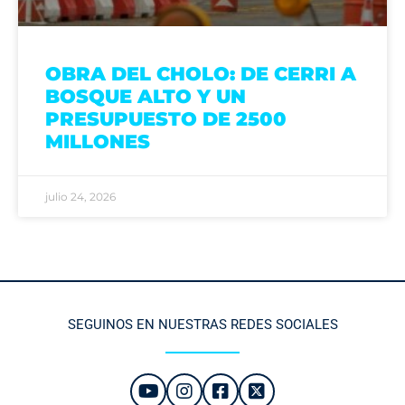
OBRA DEL CHOLO: DE CERRI A
BOSQUE ALTO Y UN
PRESUPUESTO DE 2500
MILLONES
julio 24, 2026
SEGUINOS EN NUESTRAS REDES SOCIALES