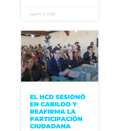
agosto 2, 2026
EL HCD SESIONÓ
EN CABILDO Y
REAFIRMA LA
PARTICIPACIÓN
CIUDADANA