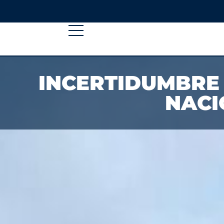
INCERTIDUMBRE 
NACI