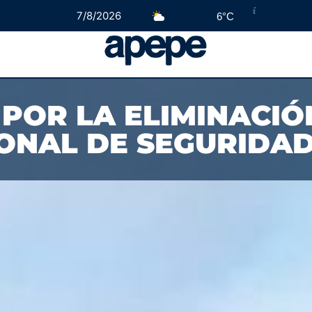
7/8/2026
6°C
POR LA ELIMINACIÓ
ONAL DE SEGURIDAD