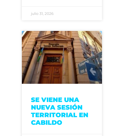
julio 31, 2026
SE VIENE UNA
NUEVA SESIÓN
TERRITORIAL EN
CABILDO