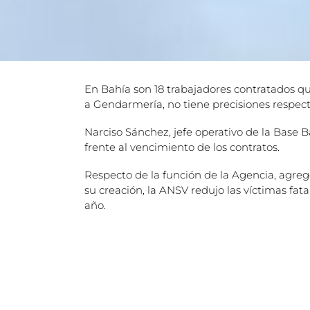
En Bahía son 18 trabajadores contratados que
a Gendarmería, no tiene precisiones respecto
Narciso Sánchez, jefe operativo de la Base 
frente al vencimiento de los contratos.
Respecto de la función de la Agencia, agreg
su creación, la ANSV redujo las víctimas fat
año.