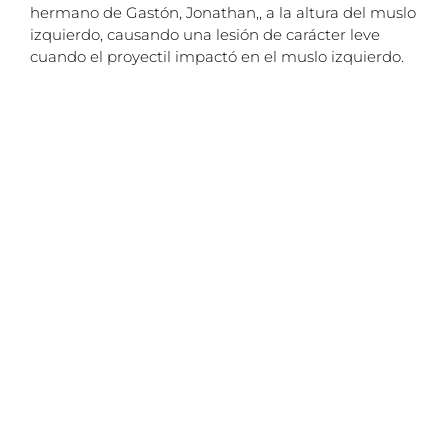
hermano de Gastón, Jonathan,, a la altura del muslo
izquierdo, causando una lesión de carácter leve
cuando el proyectil impactó en el muslo izquierdo.