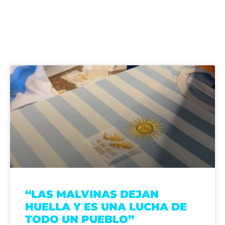
“LAS MALVINAS DEJAN
HUELLA Y ES UNA LUCHA DE
TODO UN PUEBLO”