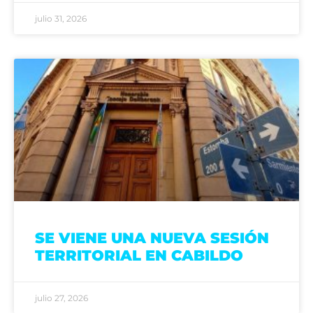
julio 31, 2026
SE VIENE UNA NUEVA SESIÓN
TERRITORIAL EN CABILDO
julio 27, 2026