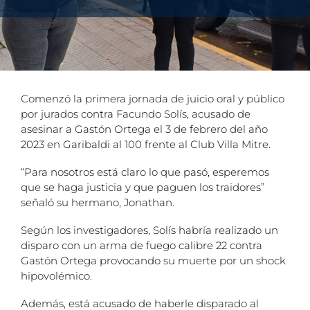
Comenzó la primera jornada de juicio oral y público
por jurados contra Facundo Solís, acusado de
asesinar a Gastón Ortega el 3 de febrero del año
2023 en Garibaldi al 100 frente al Club Villa Mitre.
“Para nosotros está claro lo que pasó, esperemos
que se haga justicia y que paguen los traidores”
señaló su hermano, Jonathan.
Según los investigadores, Solís habría realizado un
disparo con un arma de fuego calibre 22 contra
Gastón Ortega provocando su muerte por un shock
hipovolémico.
Además, está acusado de haberle disparado al