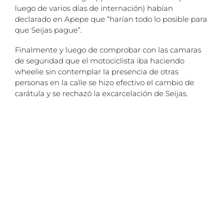
luego de varios días de internación) habían
declarado en Apepe que “harían todo lo posible para
que Seijas pague”.
Finalmente y luego de comprobar con las camaras
de seguridad que el motociclista iba haciendo
wheelie sin contemplar la presencia de otras
personas en la calle se hizo efectivo el cambio de
carátula y se rechazó la excarcelación de Seijas.