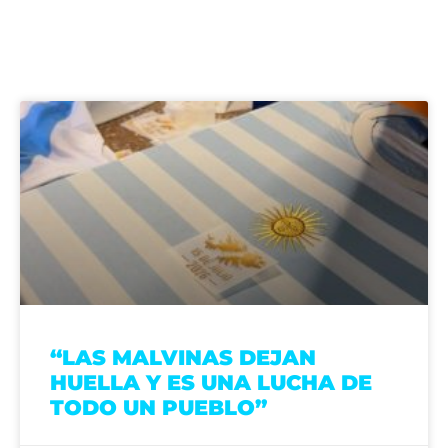
“LAS MALVINAS DEJAN
HUELLA Y ES UNA LUCHA DE
TODO UN PUEBLO”