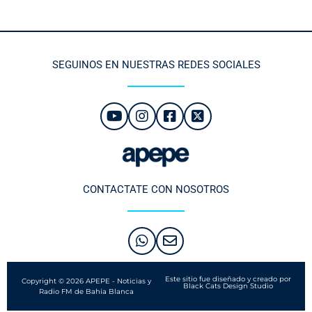
SEGUINOS EN NUESTRAS REDES SOCIALES
CONTACTATE CON NOSOTROS
Este sitio fue diseñado y creado por
Copyright © 2026 APEPE - Noticias y
Black Cats Design Studio
Radio FM de Bahía Blanca