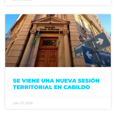
SE VIENE UNA NUEVA SESIÓN
TERRITORIAL EN CABILDO
julio 27, 2026