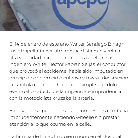
El 14 de enero de este año Walter Santiago Binaghi
fue atropellado por otro motociclista que venía a
alta velocidad haciendo maniobras peligrosas en
Ingeniero White. Héctor Fabián Seijas, el conductor
que provocó el accidente, había sido imputado en
principio por homicidio culposo y tras su declaración
la carátula cambió a homicidio simple con dolo
eventual producto de la impericia e imprudencia
con la motociclista cruzaba la arteria.
En el vídeo se puede observar como Seijas conducía
imprudentemente haciendo wheelie sin prestar
atención a lo que ocurría en la calle.
La familia de Binaghi (quien murió en el Hospital