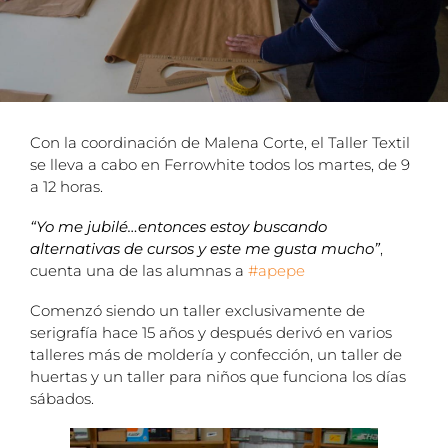
Con la coordinación de Malena Corte, el Taller Textil
se lleva a cabo en Ferrowhite todos los martes, de 9
a 12 horas.
“Yo me jubilé…entonces estoy buscando
alternativas de cursos y este me gusta mucho”
,
cuenta una de las alumnas a
#apepe
Comenzó siendo un taller exclusivamente de
serigrafía hace 15 años y después derivó en varios
talleres más de moldería y confección, un taller de
huertas y un taller para niños que funciona los días
sábados.