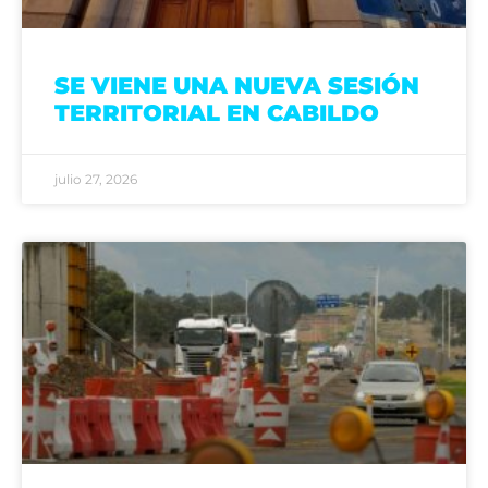
SE VIENE UNA NUEVA SESIÓN
TERRITORIAL EN CABILDO
julio 27, 2026