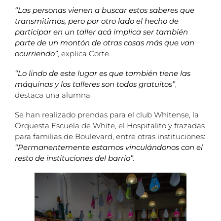
“Las personas vienen a buscar estos saberes que
transmitimos, pero por otro lado el hecho de
participar en un taller acá implica ser también
parte de un montón de otras cosas más que van
ocurriendo”
, explica Corte.
“Lo lindo de este lugar es que también tiene las
máquinas y los talleres son todos gratuitos”
,
destaca una alumna.
Se han realizado prendas para el club Whitense, la
Orquesta Escuela de White, el Hospitalito y frazadas
para familias de Boulevard, entre otras instituciones:
“Permanentemente estamos vinculándonos con el
resto de instituciones del barrio”.