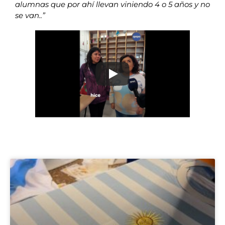
alumnas que por ahí llevan viniendo 4 o 5 años y no
se van..”