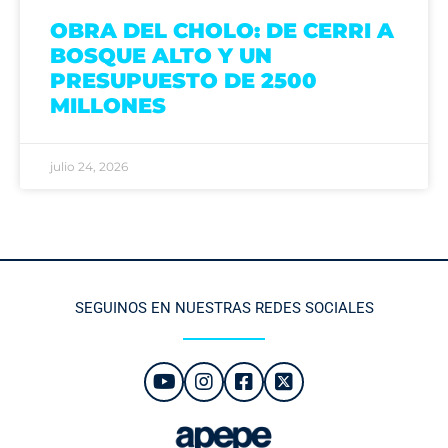
OBRA DEL CHOLO: DE CERRI A
BOSQUE ALTO Y UN
PRESUPUESTO DE 2500
MILLONES
julio 24, 2026
SEGUINOS EN NUESTRAS REDES SOCIALES