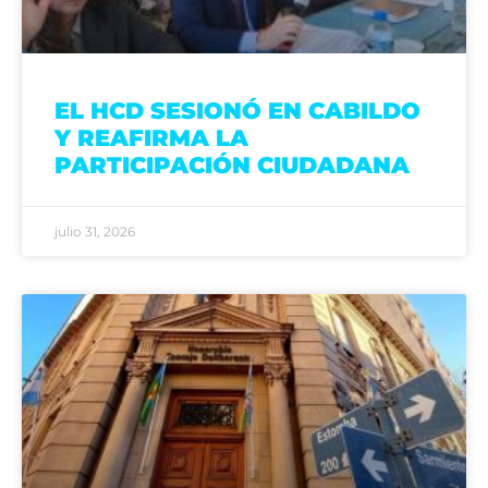
EL HCD SESIONÓ EN CABILDO
Y REAFIRMA LA
PARTICIPACIÓN CIUDADANA
julio 31, 2026