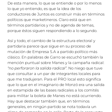
De esta manera, lo que se entiende o por lo menos
lo que yo entiendo, es que la idea de los
conductores de Juntos es construir más en términos
políticos que marketineros. Claro está que en
términos partidarios y no de agenda de temas,
porque éstos siguen respondiendo a lo segundo.
Así y todo, el cambio de la estructura electoral y
partidaria parece que sigue en su proceso de
mutación de Empresa S.A a partido político más
clásico. En palabras de Garro se escuchó también la
mención puntual sobre Manes y la campaña radical:
“no perforaron la salida radical”
. No niego que tuve
que consultar a un par de integrantes locales para
que me tradujeran. Para el PRO local esto significa
que lo que en el imaginario de Monzó era una salida
en estampida de las bases radicales a los comités
para militar la boleta de Manes no está ocurriendo.
Hay que destacar también que, en términos
generales, en ningún partido se nota todavía un