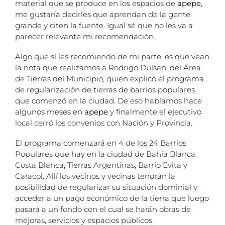
material que se produce en los espacios de
apepe
,
me gustaría decirles que aprendan de la gente
grande y citen la fuente. Igual sé que no les va a
parecer relevante mi recomendación.
Algo que sí les recomiendo de mi parte, es que vean
la nota que realizamos a Rodrigo Dulsan, del Área
de Tierras del Municipio, quien explicó el programa
de regularización de tierras de barrios populares
que comenzó en la ciudad. De eso hablamos hace
algunos meses en
apepe
y finalmente el ejecutivo
local cerró los convenios con Nación y Provincia.
El programa comenzará en 4 de los 24 Barrios
Populares que hay en la ciudad de Bahía Blanca:
Costa Blanca, Tierras Argentinas, Barrio Evita y
Caracol. Allí los vecinos y vecinas tendrán la
posibilidad de regularizar su situación dominial y
acceder a un pago económico de la tierra que luego
pasará a un fondo con el cual se harán obras de
mejoras, servicios y espacios públicos.