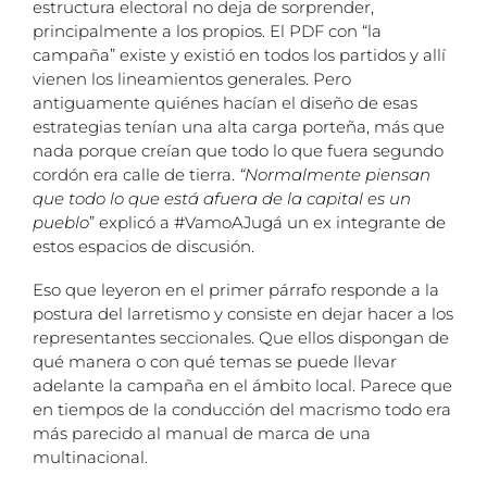
estructura electoral no deja de sorprender,
principalmente a los propios. El PDF con “la
campaña” existe y existió en todos los partidos y allí
vienen los lineamientos generales. Pero
antiguamente quiénes hacían el diseño de esas
estrategias tenían una alta carga porteña, más que
nada porque creían que todo lo que fuera segundo
cordón era calle de tierra.
“Normalmente piensan
que todo lo que está afuera de la capital es un
pueblo
” explicó a #VamoAJugá un ex integrante de
estos espacios de discusión.
Eso que leyeron en el primer párrafo responde a la
postura del larretismo y consiste en dejar hacer a los
representantes seccionales. Que ellos dispongan de
qué manera o con qué temas se puede llevar
adelante la campaña en el ámbito local. Parece que
en tiempos de la conducción del macrismo todo era
más parecido al manual de marca de una
multinacional.