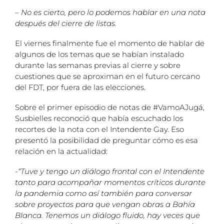
– No es cierto, pero lo podemos hablar en una nota
después del cierre de listas.
El viernes finalmente fue el momento de hablar de
algunos de los temas que se habían instalado
durante las semanas previas al cierre y sobre
cuestiones que se aproximan en el futuro cercano
del FDT, por fuera de las elecciones.
Sobre el primer episodio de notas de #VamoAJugá,
Susbielles reconoció que había escuchado los
recortes de la nota con el Intendente Gay. Eso
presentó la posibilidad de preguntar cómo es esa
relación en la actualidad:
-“Tuve y tengo un diálogo frontal con el Intendente
tanto para acompañar momentos críticos durante
la pandemia como así también para conversar
sobre proyectos para que vengan obras a Bahía
Blanca. Tenemos un diálogo fluido, hay veces que