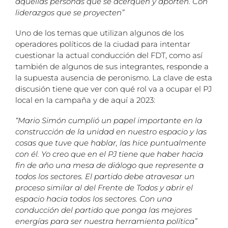
aquellas personas que se acerquen y aporten. Con
liderazgos que se proyecten”
Uno de los temas que utilizan algunos de los
operadores políticos de la ciudad para intentar
cuestionar la actual conducción del FDT, como así
también de algunos de sus integrantes, responde a
la supuesta ausencia de peronismo. La clave de esta
discusión tiene que ver con qué rol va a ocupar el PJ
local en la campaña y de aquí a 2023:
“Mario Simón cumplió un papel importante en la
construcción de la unidad en nuestro espacio y las
cosas que tuve que hablar, las hice puntualmente
con él. Yo creo que en el PJ tiene que haber hacia
fin de año una mesa de diálogo que represente a
todos los sectores. El partido debe atravesar un
proceso similar al del Frente de Todos y abrir el
espacio hacia
todos los sectores. Con una
conducción del partido que ponga las mejores
energías para ser nuestra herramienta política”