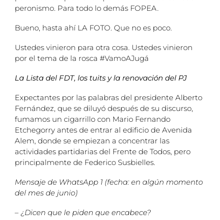
peronismo. Para todo lo demás FOPEA.
Bueno, hasta ahí LA FOTO. Que no es poco.
Ustedes vinieron para otra cosa. Ustedes vinieron
por el tema de la rosca #VamoAJugá
La Lista del FDT, los tuits y la renovación del PJ
Expectantes por las palabras del presidente Alberto
Fernández, que se diluyó después de su discurso,
fumamos un cigarrillo con Mario Fernando
Etchegorry antes de entrar al edificio de Avenida
Alem, donde se empiezan a concentrar las
actividades partidarias del Frente de Todos, pero
principalmente de Federico Susbielles.
Mensaje de WhatsApp 1 (fecha: en algún momento
del mes de junio)
– ¿Dicen que le piden que encabece?