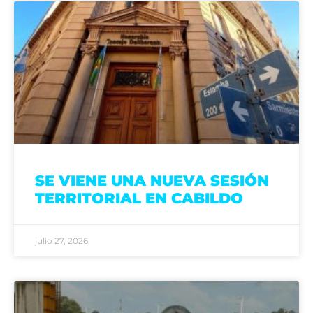
SE VIENE UNA NUEVA SESIÓN
TERRITORIAL EN CABILDO
julio 27, 2026