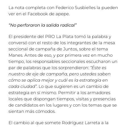
La nota completa con Federico Susbielles la pueden
ver en el Facebook de apepe.
“No perforaron la salida radical”
El presidente del PRO La Plata tomó la palabra y
conversó con el resto de los integrantes de la mesa
seccional de campaña de Juntos, sobre el tema
Manes. Antes de eso, y por primera vez en mucho
tiempo, los responsables seccionales escucharon un
par de palabras que los sorprendieron:
“Éste es
nuestro de eje de campaña, pero ustedes saben
cómo se aplica mejor y cuál es la estrategia en
cada ciudad”
. Lo que sugieren es un cambio de
estrategia en sí mismo. Permitir a los armadores
locales que dispongan tiempos, visitas y presencias
de candidatos en los lugares y con los temas que se
sientan más cómodos.
El cambio al que somete Rodríguez Larreta a la