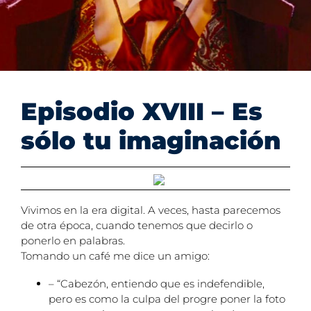
Episodio XVIII – Es
sólo tu imaginación
Vivimos en la era digital. A veces, hasta parecemos
de otra época, cuando tenemos que decirlo o
ponerlo en palabras.
Tomando un café me dice un amigo:
– “Cabezón, entiendo que es indefendible,
pero es como la culpa del progre poner la foto