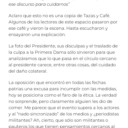
ese discurso para cuidarnos”
Aclaro que esto no es una copia de Tazas y Café.
Algunos de los lectores de este espacio pasaron por
ese café y vieron la escena. Hasta escucharon y
ensayaron una explicación.
La foto del Presidente, sus disculpas y el traslado de
la culpa a la Primera Dama sólo sirvieron para que
analizáramos que lo que pasa en el círculo cercano
al presidente carece, entre otras cosas, del cuidado
del daño colateral.
La oposición que encontró en todas las fechas
patrias una excusa para incumplir con las medidas,
hoy se posiciona como el faro de la ética. La verdad
no sorprende, pero claramente alguien les dio de
comer. Me parece que el evento supera a los actores
y al “nado sincronizado” de los medios y ¿periodistas
militantes? Ah, cierto, que sólo son militantes o
pauteros los que tienen pensamientos cercanos al