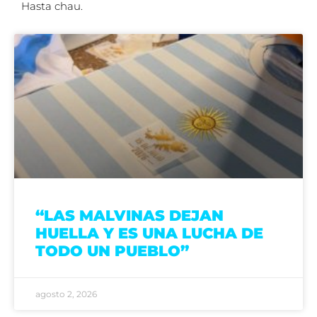
Hasta chau.
“LAS MALVINAS DEJAN
HUELLA Y ES UNA LUCHA DE
TODO UN PUEBLO”
agosto 2, 2026