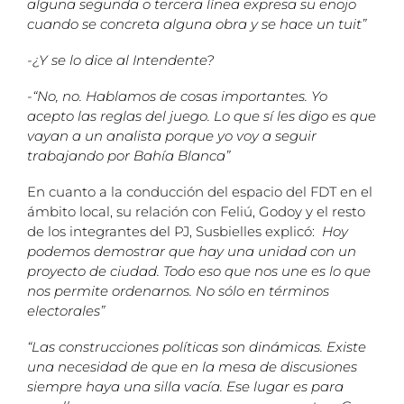
alguna segunda o tercera línea expresa su enojo
cuando se concreta alguna obra y se hace un tuit”
-¿Y se lo dice al Intendente?
-“No, no. Hablamos de cosas importantes. Yo
acepto las reglas del juego. Lo que sí les digo es que
vayan a un analista porque yo voy a seguir
trabajando por Bahía Blanca”
En cuanto a la conducción del espacio del FDT en el
ámbito local, su relación con Feliú, Godoy y el resto
de los integrantes del PJ, Susbielles explicó:
Hoy
podemos demostrar que hay una unidad con un
proyecto de ciudad. Todo eso que nos une es lo que
nos permite ordenarnos. No sólo en términos
electorales”
“Las construcciones políticas son dinámicas. Existe
una necesidad de que en la mesa de discusiones
siempre haya una silla vacía. Ese lugar es para