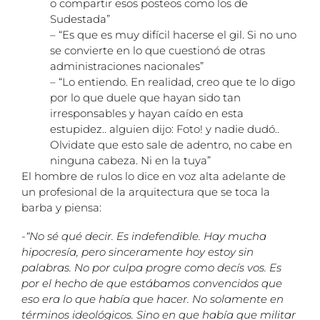
o compartir esos posteos como los de
Sudestada”
– “Es que es muy difícil hacerse el gil. Si no uno
se convierte en lo que cuestionó de otras
administraciones nacionales”
– “Lo entiendo. En realidad, creo que te lo digo
por lo que duele que hayan sido tan
irresponsables y hayan caído en esta
estupidez.. alguien dijo: Foto! y nadie dudó..
Olvidate que esto sale de adentro, no cabe en
ninguna cabeza. Ni en la tuya”
El hombre de rulos lo dice en voz alta adelante de
un profesional de la arquitectura que se toca la
barba y piensa:
-“No sé qué decir. Es indefendible. Hay mucha
hipocresía, pero sinceramente hoy estoy sin
palabras. No por culpa progre como decís vos. Es
por el hecho de que estábamos convencidos que
eso era lo que había que hacer. No solamente en
términos ideológicos. Sino en que había que militar