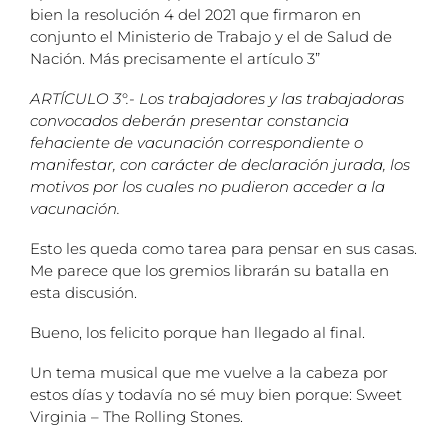
bien la resolución 4 del 2021 que firmaron en
conjunto el Ministerio de Trabajo y el de Salud de
Nación. Más precisamente el artículo 3”
A
RTÍCULO 3°.- Los trabajadores y las trabajadoras
convocados deberán presentar constancia
fehaciente de vacunación correspondiente o
manifestar, con carácter de declaración jurada, los
motivos por los cuales no pudieron acceder a la
vacunación.
Esto les queda como tarea para pensar en sus casas.
Me parece que los gremios librarán su batalla en
esta discusión.
Bueno, los felicito porque han llegado al final.
Un tema musical que me vuelve a la cabeza por
estos días y todavía no sé muy bien porque: Sweet
Virginia – The Rolling Stones.