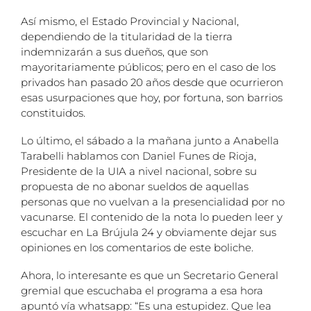
Así mismo, el Estado Provincial y Nacional,
dependiendo de la titularidad de la tierra
indemnizarán a sus dueños, que son
mayoritariamente públicos; pero en el caso de los
privados han pasado 20 años desde que ocurrieron
esas usurpaciones que hoy, por fortuna, son barrios
constituidos.
Lo último, el sábado a la mañana junto a Anabella
Tarabelli hablamos con Daniel Funes de Rioja,
Presidente de la UIA a nivel nacional, sobre su
propuesta de no abonar sueldos de aquellas
personas que no vuelvan a la presencialidad por no
vacunarse. El contenido de la nota lo pueden leer y
escuchar en La Brújula 24 y obviamente dejar sus
opiniones en los comentarios de este boliche.
Ahora, lo interesante es que un Secretario General
gremial que escuchaba el programa a esa hora
apuntó vía whatsapp: “Es una estupidez. Que lea