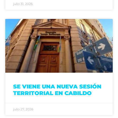
julio 31, 2026
SE VIENE UNA NUEVA SESIÓN
TERRITORIAL EN CABILDO
julio 27, 2026