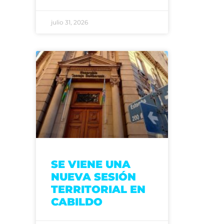
julio 31, 2026
SE VIENE UNA
NUEVA SESIÓN
TERRITORIAL EN
CABILDO