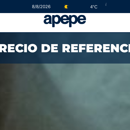
8/8/2026
4°C
RECIO DE REFERENCI