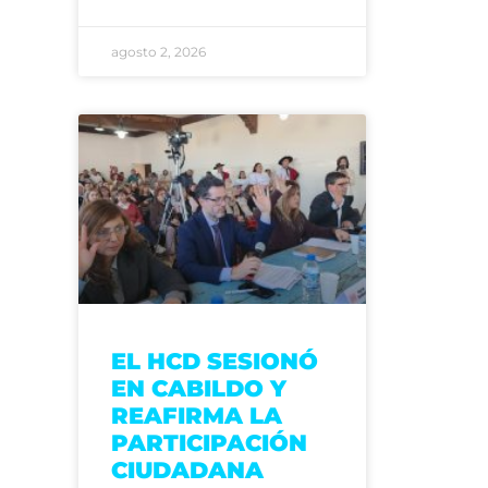
agosto 2, 2026
EL HCD SESIONÓ
EN CABILDO Y
REAFIRMA LA
PARTICIPACIÓN
CIUDADANA