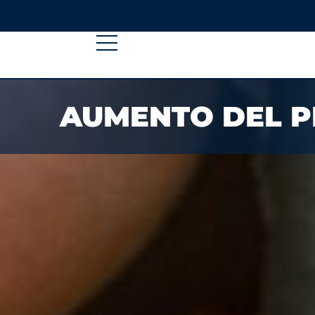
AUMENTO DEL P