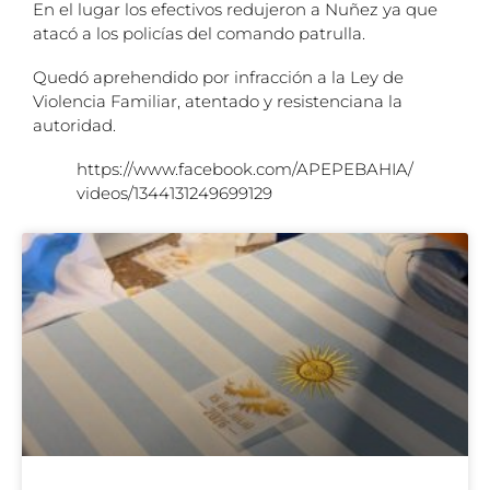
En el lugar los efectivos redujeron a Nuñez ya que
atacó a los policías del comando patrulla.
Quedó aprehendido por infracción a la Ley de
Violencia Familiar, atentado y resistenciana la
autoridad.
https://www.facebook.com/APEPEBAHIA/
videos/1344131249699129