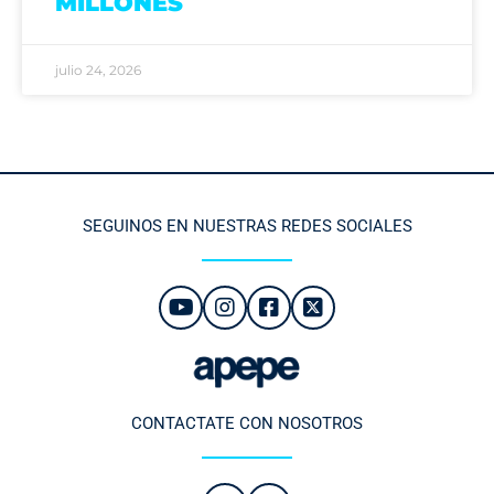
MILLONES
julio 24, 2026
SEGUINOS EN NUESTRAS REDES SOCIALES
CONTACTATE CON NOSOTROS