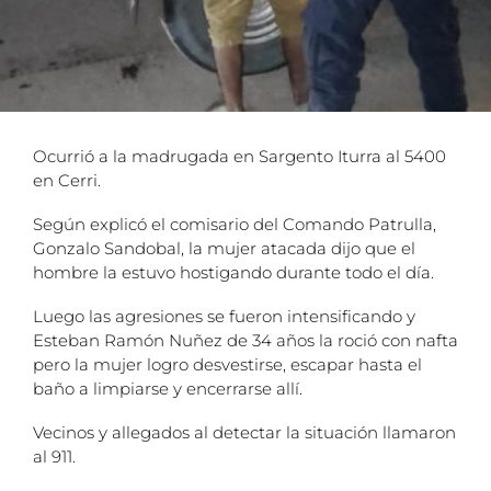
Ocurrió a la madrugada en Sargento Iturra al 5400
en Cerri.
Según explicó el comisario del Comando Patrulla,
Gonzalo Sandobal, la mujer atacada dijo que el
hombre la estuvo hostigando durante todo el día.
Luego las agresiones se fueron intensificando y
Esteban Ramón Nuñez de 34 años la roció con nafta
pero la mujer logro desvestirse, escapar hasta el
baño a limpiarse y encerrarse allí.
Vecinos y allegados al detectar la situación llamaron
al 911.