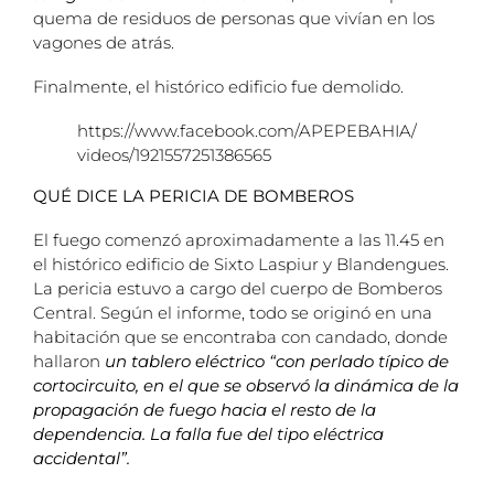
quema de residuos de personas que vivían en los
vagones de atrás.
Finalmente, el histórico edificio fue demolido.
https://www.facebook.com/APEPEBAHIA/
videos/1921557251386565
QUÉ DICE LA PERICIA DE BOMBEROS
El fuego comenzó aproximadamente a las 11.45 en
el histórico edificio de Sixto Laspiur y Blandengues.
La pericia estuvo a cargo del cuerpo de Bomberos
Central. Según el informe, todo se originó en una
habitación que se encontraba con candado, donde
hallaron
un tablero eléctrico “con perlado típico de
cortocircuito, en el que se observó la dinámica de la
propagación de fuego hacia el resto de la
dependencia. La falla fue del tipo eléctrica
accidental”.