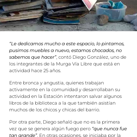
“Le dedicamos mucho a este espacio, lo pintamos,
pusimos muebles a nuevo, estamos chocados, no
sabemos que hacer”
, contó Diego González, uno de
los integrantes de la Murga Vía Libre que está en
actividad hace 25 años.
Entre bronca y angustia, quienes trabajan
activamente en la comunidad y desarrollaban su
actividad en la Estación intentaron salvar algunos
libros de la biblioteca a la que también asistían
muchos de los chicos y chicas del barrio.
Por otra parte, Diego señaló que no es la primera
vez que se genera algún fuego pero
“que nunca fue
tan grande”
. En otras ocasiones, se iniciaba por la