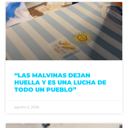
“LAS MALVINAS DEJAN
HUELLA Y ES UNA LUCHA DE
TODO UN PUEBLO”
agosto 2, 2026