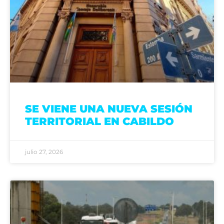
SE VIENE UNA NUEVA SESIÓN
TERRITORIAL EN CABILDO
julio 27, 2026