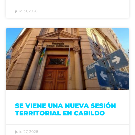
julio 31, 2026
SE VIENE UNA NUEVA SESIÓN
TERRITORIAL EN CABILDO
julio 27, 2026