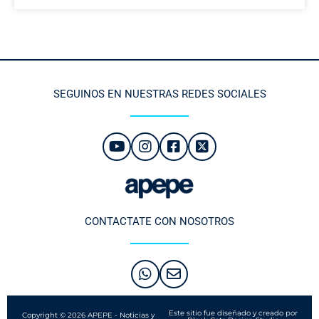
SEGUINOS EN NUESTRAS REDES SOCIALES
CONTACTATE CON NOSOTROS
Este sitio fue diseñado y creado por
Copyright © 2026 APEPE - Noticias y