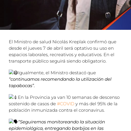
El Ministro de salud Nicolás Kreplak confirmó que
desde el jueves 7 de abril será optativo su uso en
espacios laborales, recreativos y educativos. En el
transporte público seguirá siendo obligatorio.
Igualmente, el Ministro destacó que
“continuamos recomendando la utilización del
tapabocas”.
En la Provincia ya van 10 semanas de descenso
sostenido de casos de
#COVID
y más del 95% de la
población inmunizada contra el coronavirus.
“Seguiremos monitoreando la situación
epidemiológica, entregando barbijos en las