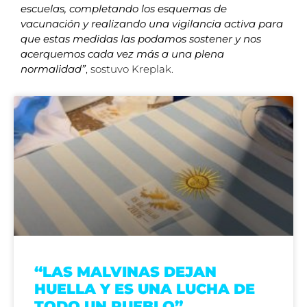
escuelas, completando los esquemas de
vacunación y realizando una vigilancia activa para
que estas medidas las podamos sostener y nos
acerquemos cada vez más a una plena
normalidad”
, sostuvo Kreplak.
“LAS MALVINAS DEJAN
HUELLA Y ES UNA LUCHA DE
TODO UN PUEBLO”