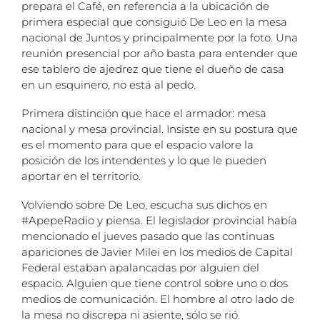
prepara el Café, en referencia a la ubicación de
primera especial que consiguió De Leo en la mesa
nacional de Juntos y principalmente por la foto. Una
reunión presencial por año basta para entender que
ese tablero de ajedrez que tiene el dueño de casa
en un esquinero, no está al pedo.
Primera distinción que hace el armador: mesa
nacional y mesa provincial. Insiste en su postura que
es el momento para que el espacio valore la
posición de los intendentes y lo que le pueden
aportar en el territorio.
Volviendo sobre De Leo, escucha sus dichos en
#ApepeRadio y piensa. El legislador provincial había
mencionado el jueves pasado que las continuas
apariciones de Javier Milei en los medios de Capital
Federal estaban apalancadas por alguien del
espacio. Alguien que tiene control sobre uno o dos
medios de comunicación. El hombre al otro lado de
la mesa no discrepa ni asiente, sólo se rió.