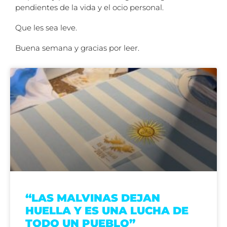
pendientes de la vida y el ocio personal.
Que les sea leve.
Buena semana y gracias por leer.
“LAS MALVINAS DEJAN
HUELLA Y ES UNA LUCHA DE
TODO UN PUEBLO”