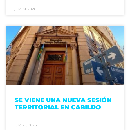
julio 31, 2026
SE VIENE UNA NUEVA SESIÓN
TERRITORIAL EN CABILDO
julio 27, 2026