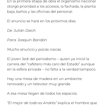
En la primera etapa de obra el organismo nacional
otorgó prioridad a los accesos, la fachada, la planta
baja, baños y las oficinas del personal.
El anuncio se hará en los próximos días.
De: Julián Daich
Para: Joaquín Baridón
Mucho anuncio y pocas roscas.
El joven Jedi del periodismo – quien ya inició la
carrera del “cafetero más caro del Estado” aunque
en la esfera privada – no falta a la verdad tampoco.
Hay una mesa de madera en un ambiente
renovado y un televisor muy grande.
A esa mesa llegan de todos los espacios.
“El mejor de todo es Andrés”
explica el hombre que