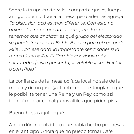
Sobre la irrupción de Milei, comparte que es fuego
amigo quien lo trae a la mesa, pero además agrega
“la discusión acá es muy diferente. Con esto no
quiero decir que pueda ocurrir, pero lo que
tenemos que analizar es qué grupo del electorado
se puede inclinar en Bahía Blanca para el sector de
Milei. Con ese dato, lo importante sería saber si la
marca Juntos Por El Cambio consigue más
voluntades (resta porcentajes volátiles) con Héctor
o con Nidia”
La confianza de la mesa política local no sale de la
marca y de un piso (y el antecedente Jouglard) que
le posibilita tener una Reina y un Rey, como así
también jugar con algunos alfiles que piden pista.
Bueno, hasta aquí llegué.
Ah perdón, me olvidaba que había hecho promesas
en el anticipo. Ahora que no puedo tomar Café