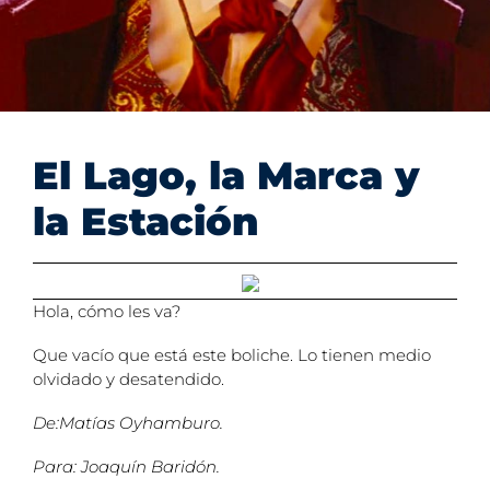
El Lago, la Marca y
la Estación
Hola, cómo les va?
Que vacío que está este boliche. Lo tienen medio
olvidado y desatendido.
De:Matías Oyhamburo.
Para: Joaquín Baridón.