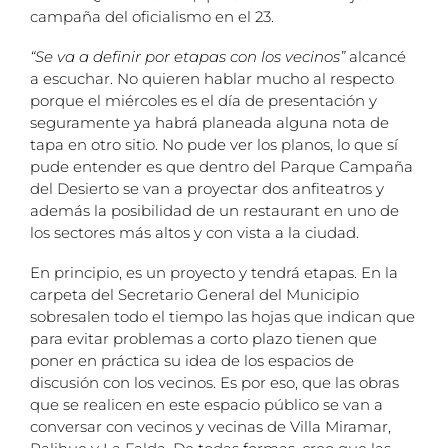
campaña del oficialismo en el 23.
“Se va a definir por etapas con los vecinos”
alcancé
a escuchar. No quieren hablar mucho al respecto
porque el miércoles es el día de presentación y
seguramente ya habrá planeada alguna nota de
tapa en otro sitio. No pude ver los planos, lo que sí
pude entender es que dentro del Parque Campaña
del Desierto se van a proyectar dos anfiteatros y
además la posibilidad de un restaurant en uno de
los sectores más altos y con vista a la ciudad.
En principio, es un proyecto y tendrá etapas. En la
carpeta del Secretario General del Municipio
sobresalen todo el tiempo las hojas que indican que
para evitar problemas a corto plazo tienen que
poner en práctica su idea de los espacios de
discusión con los vecinos. Es por eso, que las obras
que se realicen en este espacio público se van a
conversar con vecinos y vecinas de Villa Miramar,