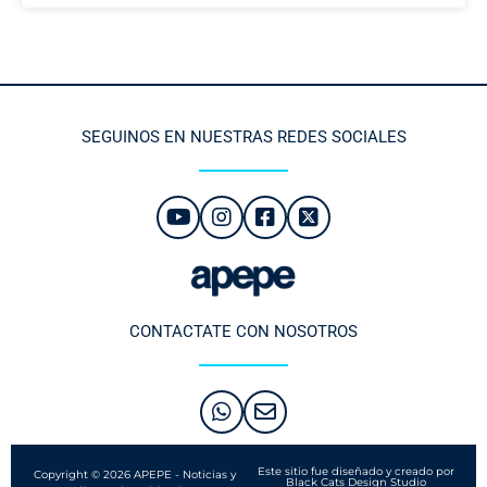
SEGUINOS EN NUESTRAS REDES SOCIALES
CONTACTATE CON NOSOTROS
Este sitio fue diseñado y creado por
Copyright © 2026 APEPE - Noticias y
Black Cats Design Studio