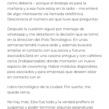
como debería – porque el brebaje es para la
mañana y a esa hora estoy en la radio – me enteré
de algo interesante vía llamada telefónica.
Desconocía el número así que tuve que preguntar.
Después la cuestión siguió por mensaje de
whatsapp y me detallaron la decisión que se tomó
en la dirección del Polo Tecnológico. En unas
semanas tendrá nueva sede y además buscará
ampliar el contacto con sus socios y futuros
asociados.Será en una casona antigua y con cafetera
cerca (indispensable) donde montarán un nuevo
espacio de coworking. Habrá módulos disponibles
para asociados y para empresas que deseen estar
en contacto con el
rubro tecnológico de la ciudad. Por suerte, me
queda cerca.
No hay más. Esto fue todo y la verdad prefiero el
suspenso y poder terminar algunas asignaturas