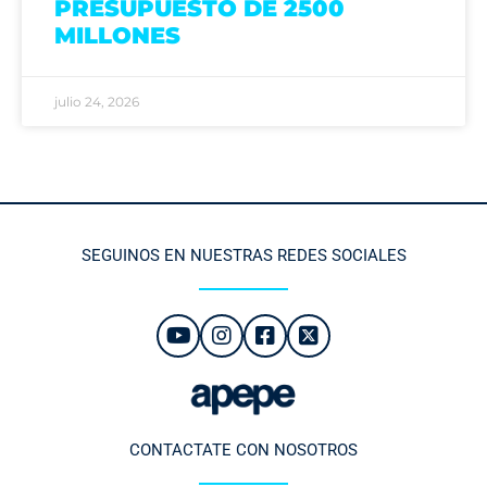
PRESUPUESTO DE 2500
MILLONES
julio 24, 2026
SEGUINOS EN NUESTRAS REDES SOCIALES
CONTACTATE CON NOSOTROS